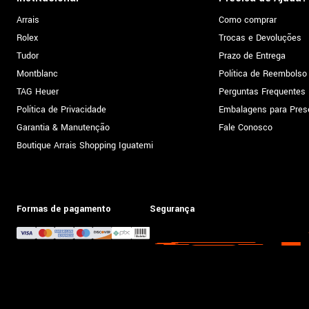
Arrais
Como comprar
Rolex
Trocas e Devoluções
Tudor
Prazo de Entrega
Montblanc
Política de Reembolso
TAG Heuer
Perguntas Frequentes
Política de Privacidade
Embalagens para Pres
Garantia & Manutenção
Fale Conosco
Boutique Arrais Shopping Iguatemi
Formas de pagamento
Segurança