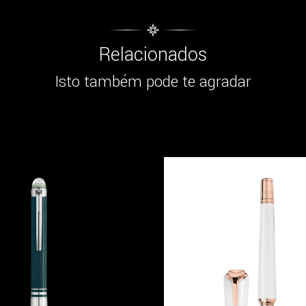
Relacionados
Isto também pode te agradar