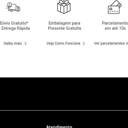
Envio Gratuito*
Embalagem para
Parcelament
 Entrega Rápida
Presente Gratuita
em até 10x
Saiba mais
Veja Como Funciona
Ver parcelamentos 
Atendimento