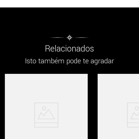
Relacionados
Isto também pode te agradar