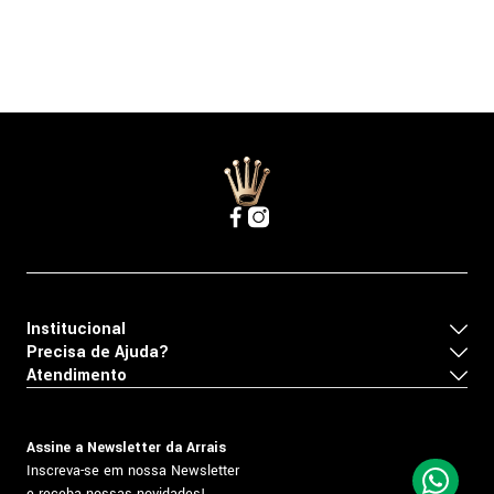
Institucional
Precisa de Ajuda?
Atendimento
Assine a Newsletter da Arrais
Inscreva-se em nossa Newsletter