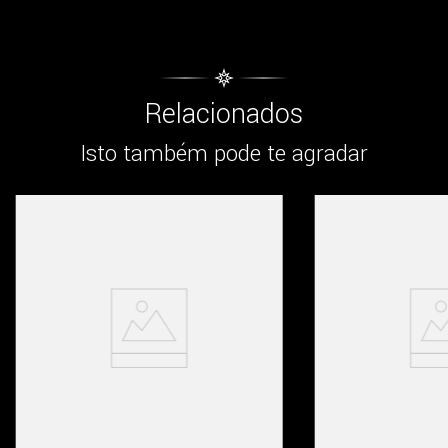
Relacionados
Isto também pode te agradar