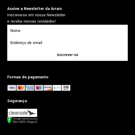
Assine a Newsletter da Arrais
Inscreva-se em nossa Newsletter
e receba nossas novidades!
inscrever-se
Formas de pagamento
Segurança