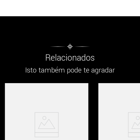
Relacionados
Isto também pode te agradar