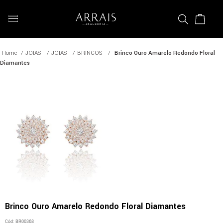
JOIAS
JOIAS
BRINCOS
Brinco Ouro Amarelo Redondo Floral
Diamantes
Brinco Ouro Amarelo Redondo Floral Diamantes
Cód
:
BR00368