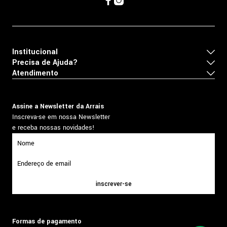
Institucional
Precisa de Ajuda?
Atendimento
Assine a Newsletter da Arrais
Inscreva-se em nossa Newsletter
e receba nossas novidades!
inscrever-se
Formas de pagamento