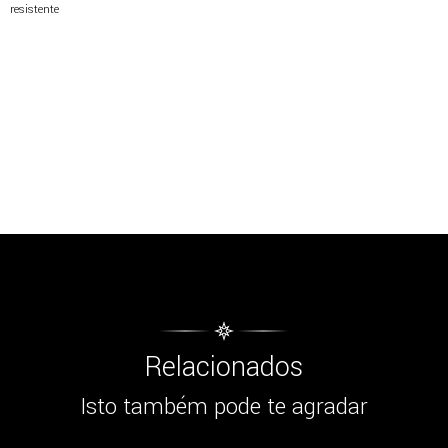
resistente
Relacionados
Isto também pode te agradar