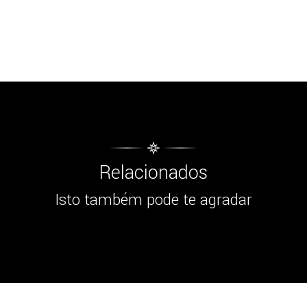
Relacionados
Isto também pode te agradar