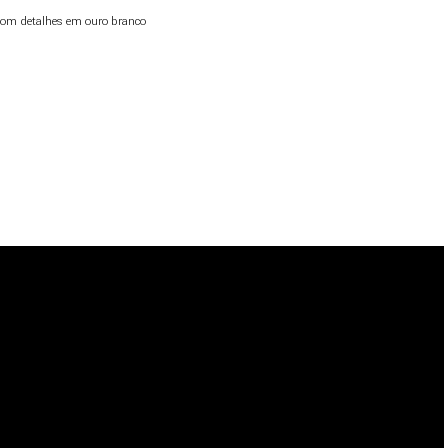
com detalhes em ouro branco