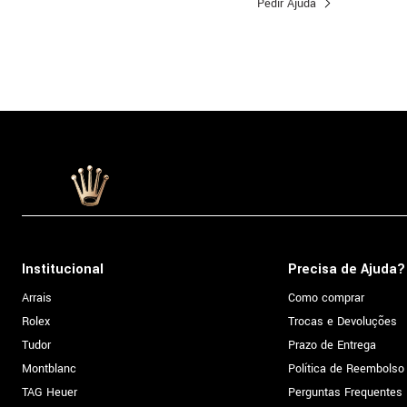
Pedir Ajuda
Institucional
Precisa de Ajuda?
Arrais
Como comprar
Rolex
Trocas e Devoluções
Tudor
Prazo de Entrega
Montblanc
Política de Reembolso
TAG Heuer
Perguntas Frequentes