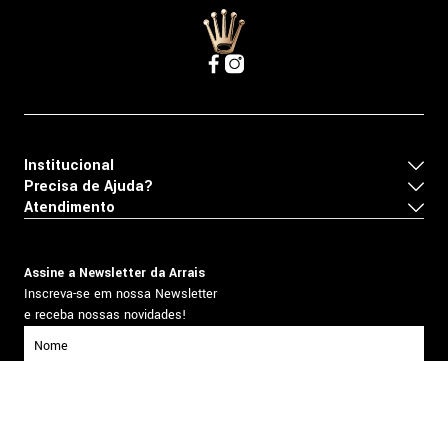
Institucional
Precisa de Ajuda?
Atendimento
Assine a Newsletter da Arrais
Inscreva-se em nossa Newsletter
e receba nossas novidades!
inscrever-se